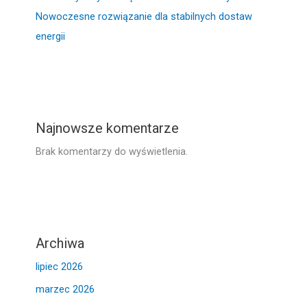
Nowoczesne rozwiązanie dla stabilnych dostaw
energii
Najnowsze komentarze
Brak komentarzy do wyświetlenia.
Archiwa
lipiec 2026
marzec 2026