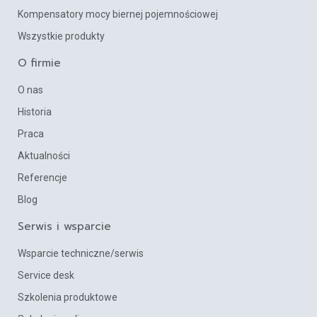
Kompensatory mocy biernej pojemnościowej
Wszystkie produkty
O firmie
O nas
Historia
Praca
Aktualności
Referencje
Blog
Serwis i wsparcie
Wsparcie techniczne/serwis
Service desk
Szkolenia produktowe