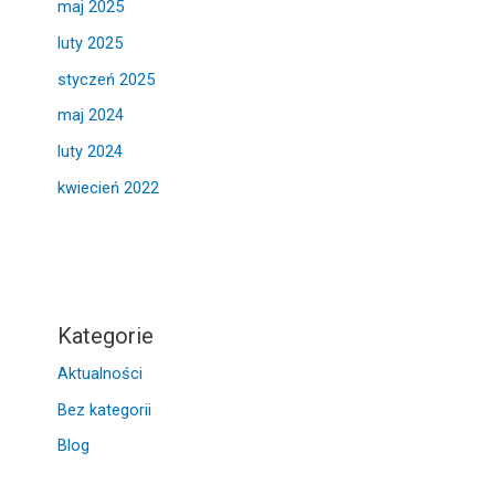
maj 2025
luty 2025
styczeń 2025
maj 2024
luty 2024
kwiecień 2022
Kategorie
Aktualności
Bez kategorii
Blog