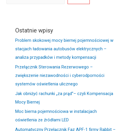
Ostatnie wpisy
Problem skokowej mocy biernej pojemnościowej w
stacjach ładowania autobusów elektrycznych –
analiza przypadków i metody kompensacji
Przełącznik Sterowania Rezerwowego –
zwiększenie niezawodności i cyberodporności
systemów oświetlenia ulicznego
Jak obniżyć rachunki „za prąd”– czyli Kompensacja
Mocy Biernej
Moc bierna pojemnościowa w instalacjach
oświetlenia ze źródłami LED
Automatyczny Przełącznik Faz APF-1 firmy Rabbit –