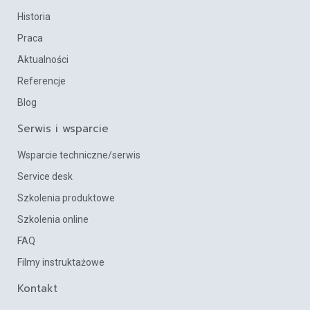
Historia
Praca
Aktualności
Referencje
Blog
Serwis i wsparcie
Wsparcie techniczne/serwis
Service desk
Szkolenia produktowe
Szkolenia online
FAQ
Filmy instruktażowe
Kontakt