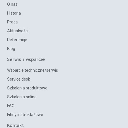
O nas
Historia
Praca
Aktualności
Referencje
Blog
Serwis i wsparcie
Wsparcie techniczne/serwis
Service desk
Szkolenia produktowe
Szkolenia online
FAQ
Filmy instruktażowe
Kontakt