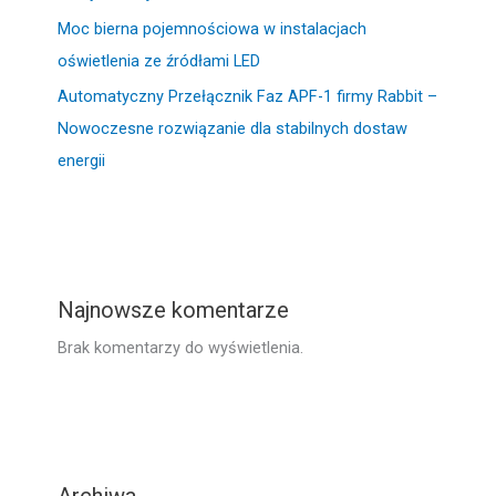
Moc bierna pojemnościowa w instalacjach
oświetlenia ze źródłami LED
Automatyczny Przełącznik Faz APF-1 firmy Rabbit –
Nowoczesne rozwiązanie dla stabilnych dostaw
energii
Najnowsze komentarze
Brak komentarzy do wyświetlenia.
Archiwa