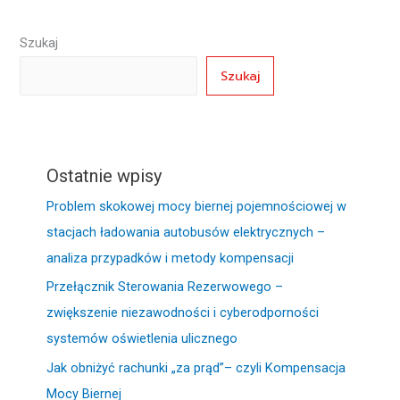
Szukaj
Szukaj
Ostatnie wpisy
Problem skokowej mocy biernej pojemnościowej w
stacjach ładowania autobusów elektrycznych –
analiza przypadków i metody kompensacji
Przełącznik Sterowania Rezerwowego –
zwiększenie niezawodności i cyberodporności
systemów oświetlenia ulicznego
Jak obniżyć rachunki „za prąd”– czyli Kompensacja
Mocy Biernej