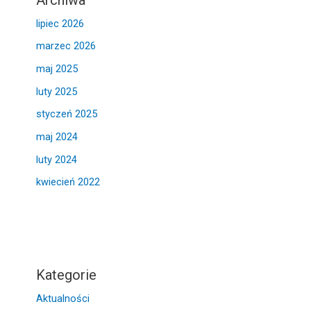
lipiec 2026
marzec 2026
maj 2025
luty 2025
styczeń 2025
maj 2024
luty 2024
kwiecień 2022
Kategorie
Aktualności