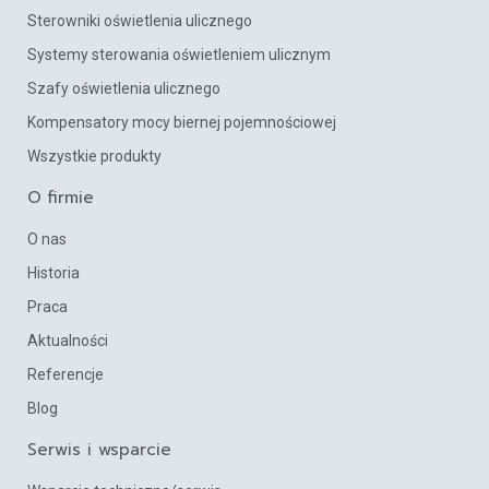
Sterowniki oświetlenia ulicznego
Systemy sterowania oświetleniem ulicznym
Szafy oświetlenia ulicznego
Kompensatory mocy biernej pojemnościowej
Wszystkie produkty
O firmie
O nas
Historia
Praca
Aktualności
Referencje
Blog
Serwis i wsparcie