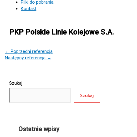
Pliki do pobrania
Kontakt
PKP Polskie Linie Kolejowe S.A.
←
Poprzedni referencja
Następny referencja
→
Szukaj
Szukaj
Ostatnie wpisy