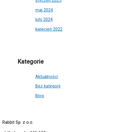
styczeń 2025
maj 2024
luty 2024
kwiecień 2022
Kategorie
Aktualności
Bez kategorii
Blog
Rabbit Sp. z o.o.