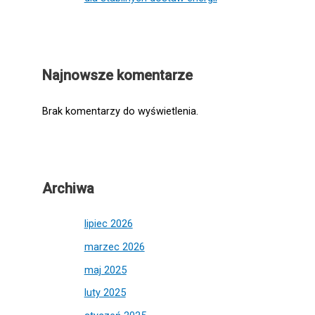
Najnowsze komentarze
Brak komentarzy do wyświetlenia.
Archiwa
lipiec 2026
marzec 2026
maj 2025
luty 2025