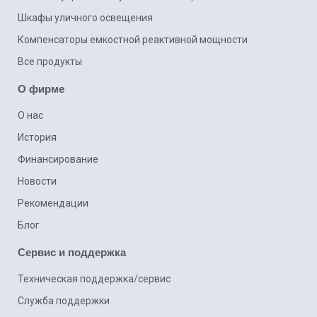
Шкафы уличного освещения
Компенсаторы емкостной реактивной мощности
Все продукты
О фирме
О нас
История
Финансирование
Новости
Рекомендации
Блог
Сервис и поддержка
Техническая поддержка/сервис
Cлужба поддержки