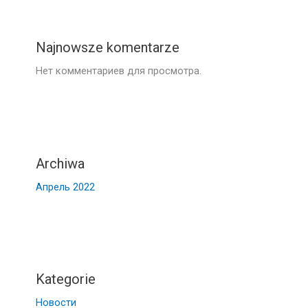
Najnowsze komentarze
Нет комментариев для просмотра.
Archiwa
Апрель 2022
Kategorie
Новости