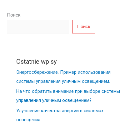
Поиск
Поиск
Ostatnie wpisy
Энергосбережение. Пример использования
системы управления уличным освещением.
На что обратить внимание при выборе системы
управления уличным освещением?
Улучшение качества энергии в системах
освещения