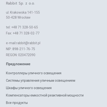
Rabbit Sp. z o.o.
ul. Krakowska 141-155
50-428 Wrocław
tel: +48 71 328-50-65
Fax: +48 71 328-02-77
e-mail:rabbit@rabbit.pl
NIP: 898-211-76-75
REGON: 020472090
Предложение
Контроллеры уличного освещения
Системы управления уличным освещением
Шкафы уличного освещения
Компенсаторы емкостной реактивной мощности
Все продукты