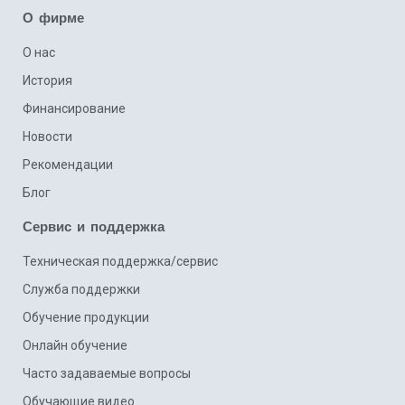
О фирме
О нас
История
Финансирование
Новости
Рекомендации
Блог
Сервис и поддержка
Техническая поддержка/сервис
Cлужба поддержки
Обучение продукции
Онлайн обучение
Часто задаваемые вопросы
Обучающие видео